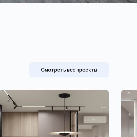
Смотреть все проекты