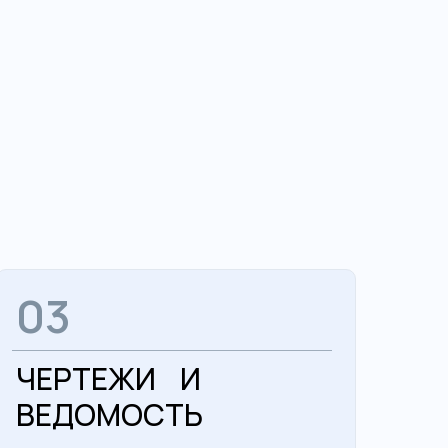
03
ЧЕРТЕЖИ И
ВЕДОМОСТЬ