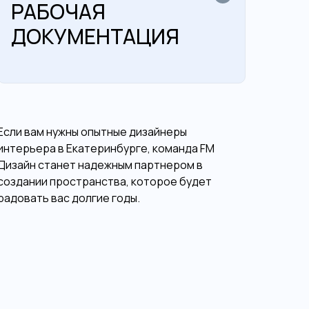
РАБОЧАЯ
ДОКУМЕНТАЦИЯ
Если вам нужны опытные дизайнеры
интерьера в Екатеринбурге, команда FM
Дизайн станет надежным партнером в
создании пространства, которое будет
радовать вас долгие годы.