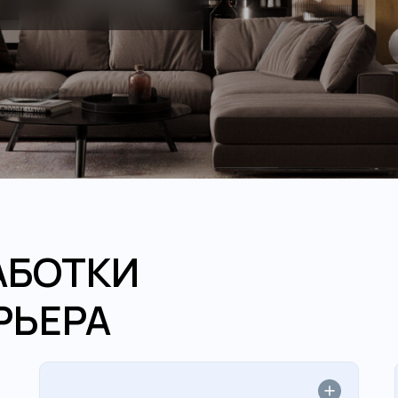
АБОТКИ
РЬЕРА