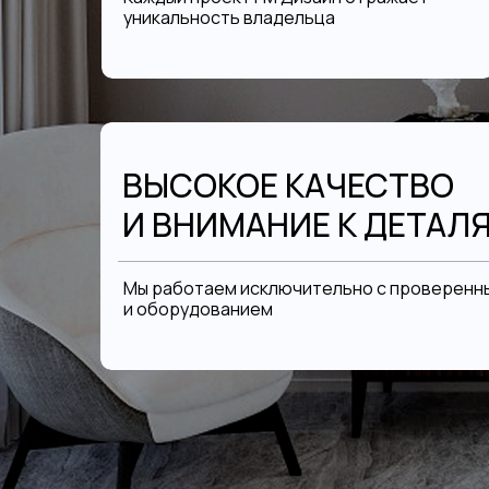
уникальность владельца
ВЫСОКОЕ КАЧЕСТВО
И ВНИМАНИЕ К ДЕТАЛ
Мы работаем исключительно с проверенн
и оборудованием