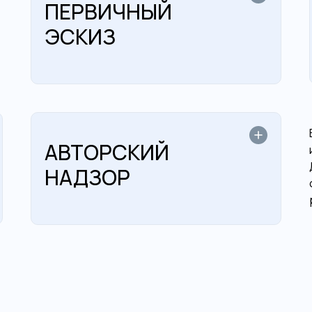
ПЕРВИЧНЫЙ
ЭСКИЗ
АВТОРСКИЙ
НАДЗОР