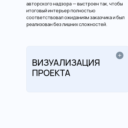
авторского надзора — выстроен так, чтобы
итоговый интерьер полностью
соответствовал ожиданиям заказчика и был
реализован без лишних сложностей.
ВИЗУАЛИЗАЦИЯ
ПРОЕКТА