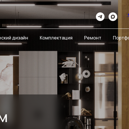
ский дизайн
Комплектация
Ремонт
Портф