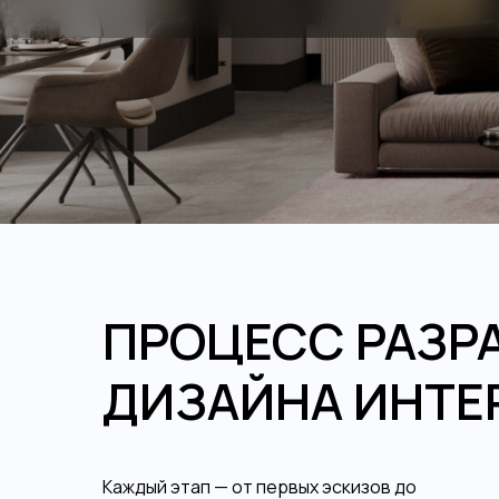
ПРОЦЕСС РАЗР
ДИЗАЙНА ИНТЕ
Каждый этап — от первых эскизов до