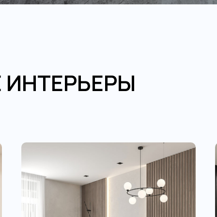
 ИНТЕРЬЕРЫ