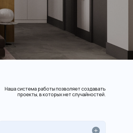
Наша система работы позволяет создавать
проекты, в которых нет случайностей.