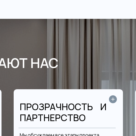
АЮТ НАС
ПРОЗРАЧНОСТЬ И
ПАРТНЕРСТВО
Мы обсуждаем все этапы проекта,