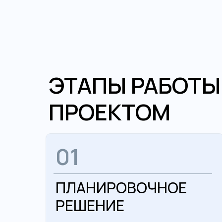
ЭТАПЫ РАБОТЫ
ПРОЕКТОМ
01
ПЛАНИРОВОЧНОЕ
РЕШЕНИЕ