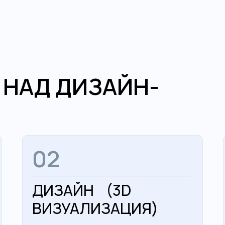
 НАД ДИЗАЙН-
02
ДИЗАЙН (3D
ВИЗУАЛИЗАЦИЯ)