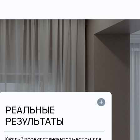
РЕАЛЬНЫЕ
РЕЗУЛЬТАТЫ
Каждый проект становится местом, где