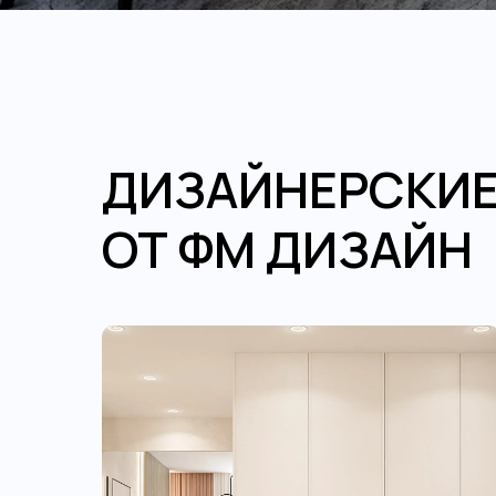
ДИЗАЙНЕРСКИЕ
ОТ ФМ ДИЗАЙН