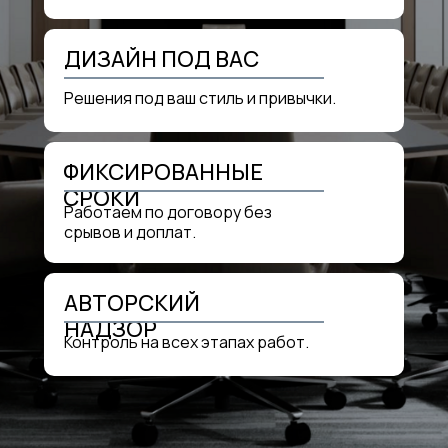
ДИЗАЙН ПОД ВАС
Решения под ваш стиль и привычки.
ФИКСИРОВАННЫЕ
СРОКИ
Работаем по договору без
срывов и доплат.
АВТОРСКИЙ
НАДЗОР
Контроль на всех этапах работ.