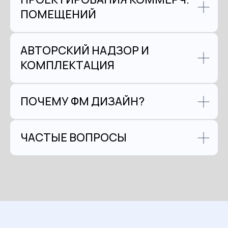
ПОМЕЩЕНИЙ
АВТОРСКИЙ НАДЗОР И
КОМПЛЕКТАЦИЯ
ПОЧЕМУ ФМ ДИЗАЙН?
ЧАСТЫЕ ВОПРОСЫ