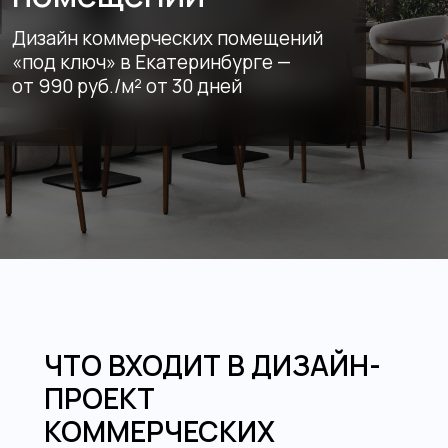
от 990 руб./м² от 30 дней
ЧТО ВХОДИТ В ДИЗАЙН-
ПРОЕКТ
КОММЕРЧЕСКИХ