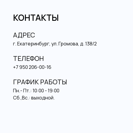
КОНТАКТЫ
АДРЕС
г. Екатеринбург, ул. Громова, д. 138/2
ТЕЛЕФОН
+7 950 206-00-16
ГРАФИК РАБОТЫ
Пн.- Пт.: 10:00 - 19:00
Сб.,Вс.: выходной.