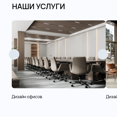
НАШИ УСЛУГИ
Дизайн офисов
Диза