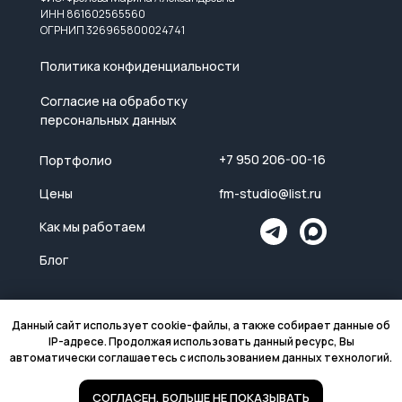
ИНН 861602565560
ОГРНИП 326965800024741
Политика конфиденциальности
Согласие на обработку
персональных данных
+7 950 206-00-16
Портфолио
Цены
fm-studio@list.ru
Как мы работаем
Блог
Данный сайт использует cookie-файлы, а также собирает данные об
IP-адресе. Продолжая использовать данный ресурс, Вы
автоматически соглашаетесь с использованием данных технологий.
СОГЛАСЕН, БОЛЬШЕ НЕ ПОКАЗЫВАТЬ