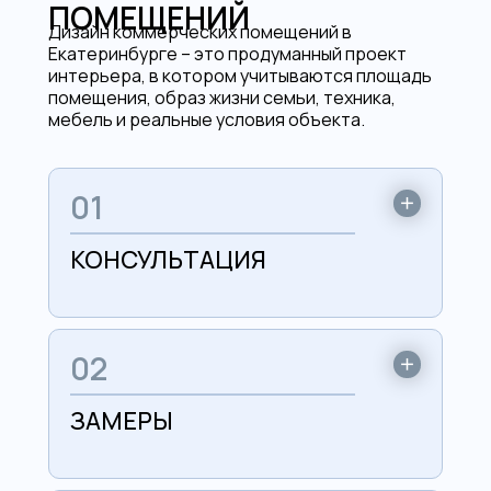
ПОМЕЩЕНИЙ
Дизайн коммерческих помещений в
Екатеринбурге – это продуманный проект
интерьера, в котором учитываются площадь
помещения, образ жизни семьи, техника,
мебель и реальные условия объекта.
01
КОНСУЛЬТАЦИЯ
02
ЗАМЕРЫ