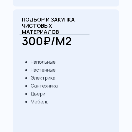
ПОДБОР И ЗАКУПКА
ЧИСТОВЫХ
МАТЕРИАЛОВ
300₽/М2
Напольные
Настенные
Электрика
Сантехника
Двери
Мебель