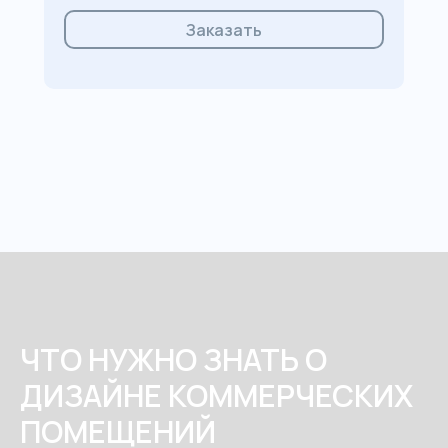
Заказать
ЧТО НУЖНО ЗНАТЬ О
ДИЗАЙНЕ КОММЕРЧЕСКИХ
ПОМЕЩЕНИЙ