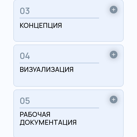
03
КОНЦЕПЦИЯ
04
ВИЗУАЛИЗАЦИЯ
05
РАБОЧАЯ
ДОКУМЕНТАЦИЯ