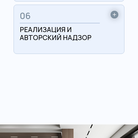
06
РЕАЛИЗАЦИЯ И
АВТОРСКИЙ НАДЗОР