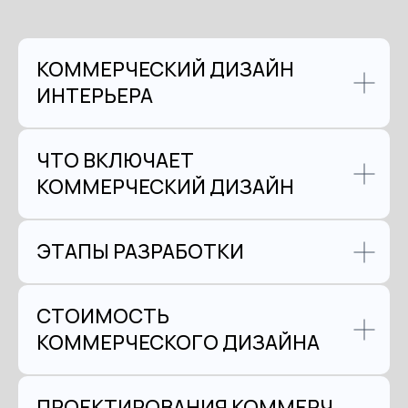
КОММЕРЧЕСКИЙ ДИЗАЙН
ИНТЕРЬЕРА
ЧТО ВКЛЮЧАЕТ
КОММЕРЧЕСКИЙ ДИЗАЙН
ЭТАПЫ РАЗРАБОТКИ
СТОИМОСТЬ
КОММЕРЧЕСКОГО ДИЗАЙНА
ПРОЕКТИРОВАНИЯ КОММЕРЧ.