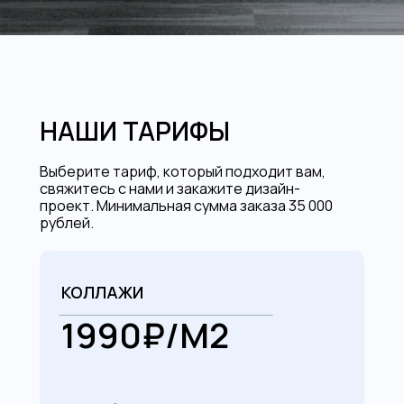
НАШИ ТАРИФЫ
Выберите тариф, который подходит вам,
свяжитесь с нами и закажите дизайн-
проект. Минимальная сумма заказа 35 000
рублей.
КОЛЛАЖИ
1990₽/М2