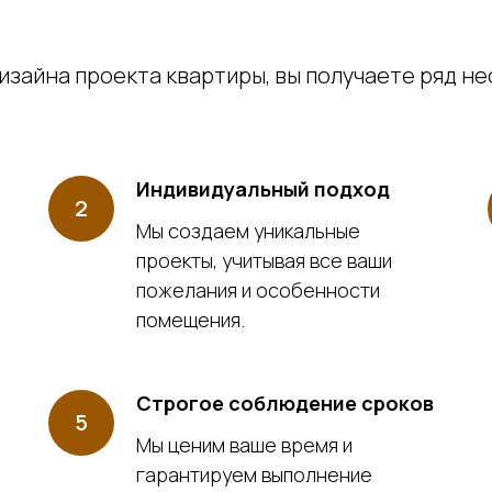
изайна проекта квартиры, вы получаете ряд 
Индивидуальный подход
Мы создаем уникальные
проекты, учитывая все ваши
пожелания и особенности
помещения.
Строгое соблюдение сроков
Мы ценим ваше время и
гарантируем выполнение