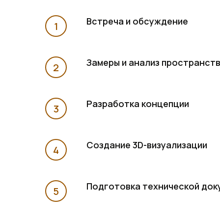
Встреча и обсуждение
Замеры и анализ пространст
Разработка концепции
Создание 3D-визуализации
Подготовка технической док