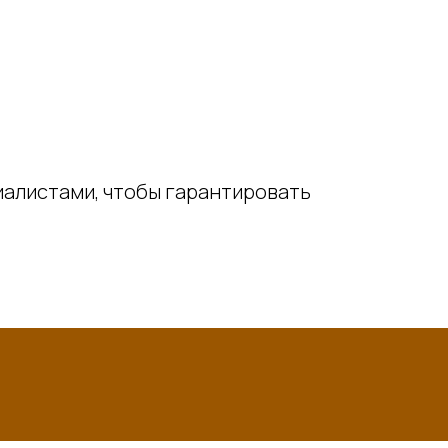
иалистами, чтобы гарантировать