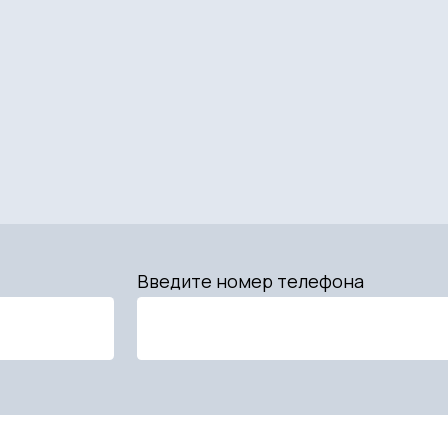
Введите номер телефона