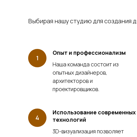
Выбирая нашу студию для создания д
Опыт и профессионализм
Наша команда состоит из
опытных дизайнеров,
архитекторов и
проектировщиков.
Использование современных
технологий
3D-визуализация позволяет