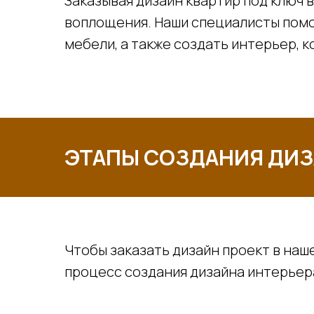
Заказывая дизайн квартир под ключ в
воплощения. Наши специалисты помо
мебели, а также создать интерьер, к
ЭТАПЫ СОЗДАНИЯ ДИЗ
Чтобы заказать дизайн проект в наше
процесс создания дизайна интерьер