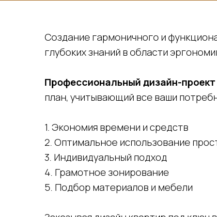
Создание гармоничного и функционал
глубоких знаний в области эргономи
Профессиональный дизайн-проект
план, учитывающий все ваши потреб
1. Экономия времени и средств
2. Оптимальное использование прос
3. Индивидуальный подход
4. Грамотное зонирование
5. Подбор материалов и мебели