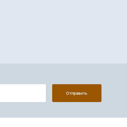
Отправить