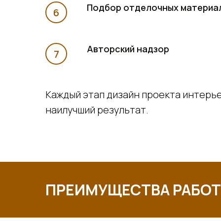
Подбор отделочных материал
Авторский надзор
Каждый этап дизайн проекта интерь
наилучший результат.
ПРЕИМУЩЕСТВА РАБОТЫ